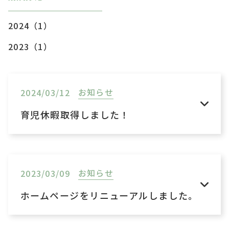
2024（1）
2023（1）
お知らせ
2024/03/12
育児休暇取得しました！
お知らせ
2023/03/09
ホームページをリニューアルしました。