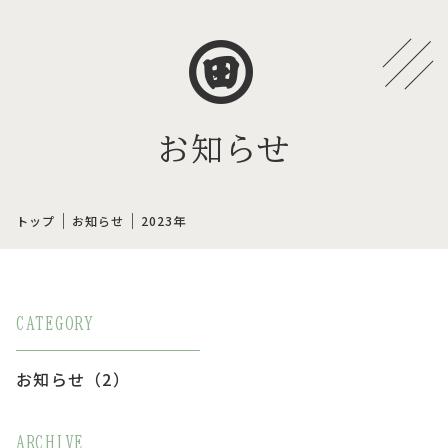
お知らせ
｜
｜
トップ
お知らせ
2023年
CATEGORY
お知らせ（2）
ARCHIVE