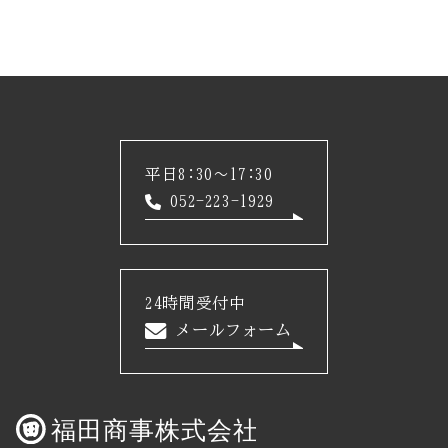
平日8:30～17:30
052-223-1929
24時間受付中
メールフォーム